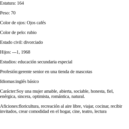
Estatura: 164
Peso: 70
Color de ojos: Ojos cafés
Color de pelo: rubio
Estado civil: divorciado
Hijos: ---1, 1968
Estudios: educación secundaria especial
Profesión:gerente senior en una tienda de mascotas
Idiomas:inglés básico
Carácter:Soy una mujer amable, abierta, sociable, honesta, fiel,
enérgica, sincera, optimista, romántica, natural.
Aficiones:floricultura, recreación al aire libre, viajar, cocinar, recibir
invitados, crear comodidad en el hogar, cine, teatro, lectura