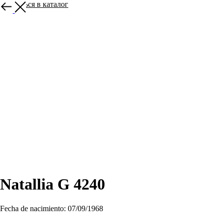
Вернуться в каталог
Natallia G 4240
Fecha de nacimiento: 07/09/1968