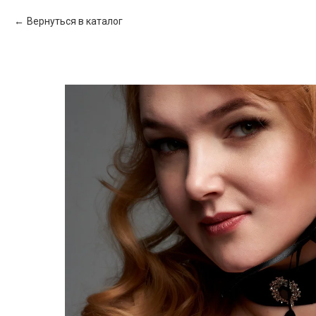
Вернуться в каталог