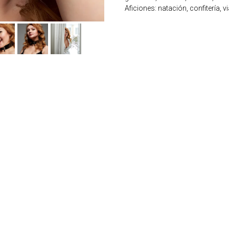
Aficiones: natación, confitería, 