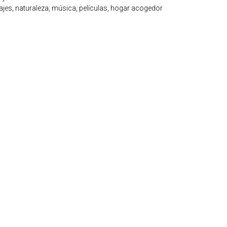
viajes, naturaleza, música, películas, hogar acogedor