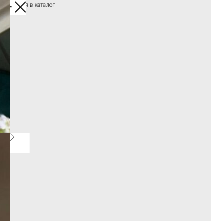
Вернуться в каталог