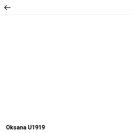
Oksana U1919