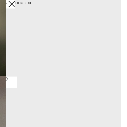
Вернуться в каталог