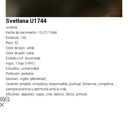
Svetlana U1744
Ucrania
Fecha de nacimiento: 15/07/1966
Estatura: 165
Peso: 52
Color de ojos: verde
Color de pelo: rubia
Estado civil: divorciada
Hijos: 1 hija (1991)
Estudios: universidad
Profesión: pediatra
Idiomas: inglés (elemental)
Carácter: amable, simpática, responsable, puntual, femenina, simpática,
siempre positiva y optimista ante la vida.
Aficiones: deportes, viajes, cine, teatros, libros, pintura.