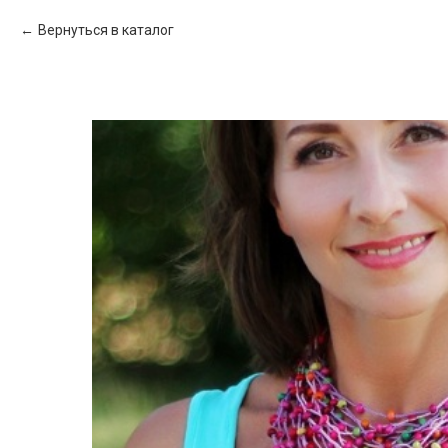
Вернуться в каталог