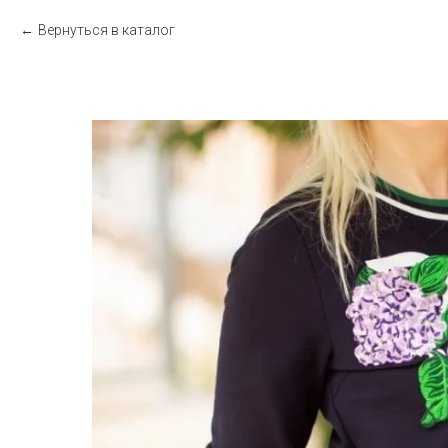
Вернуться в каталог