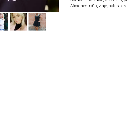
Aficiones: niño, viaje, naturaleza.