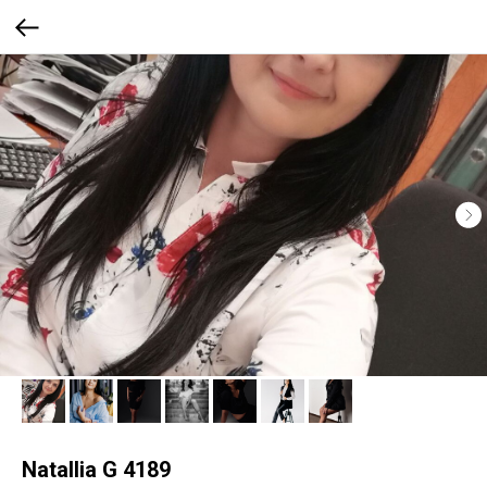
Natallia G 4189