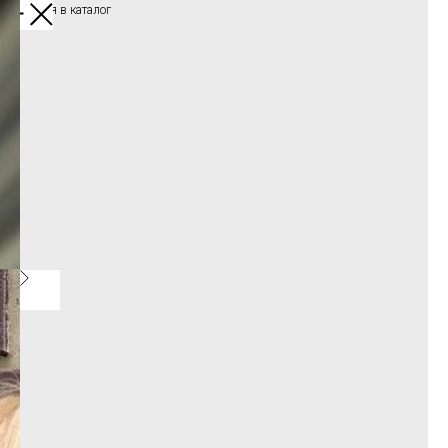
Вернуться в каталог