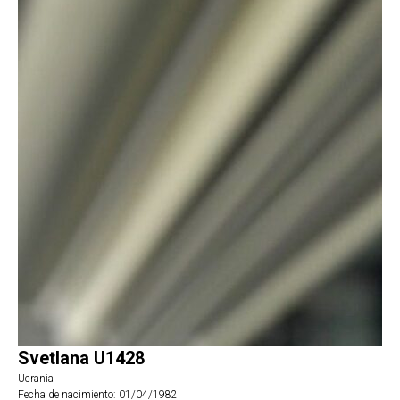
Svetlana U1428
Ucrania
Fecha de nacimiento: 01/04/1982