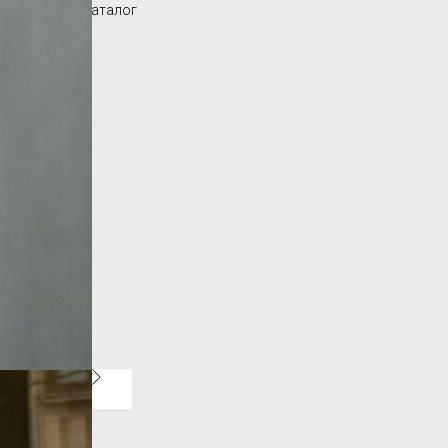
Вернуться в каталог