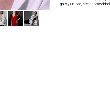
gato y un loro, crear comodidad