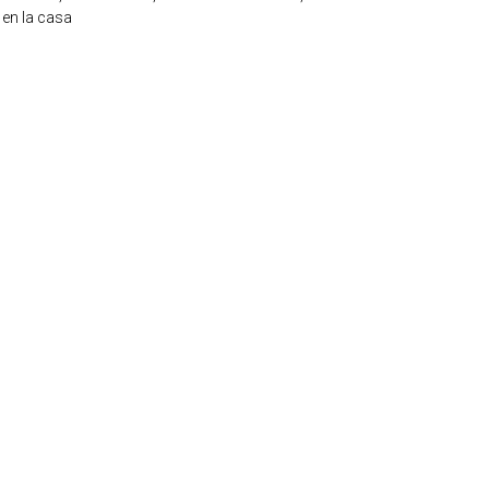
 en la casa