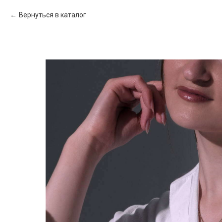
Вернуться в каталог