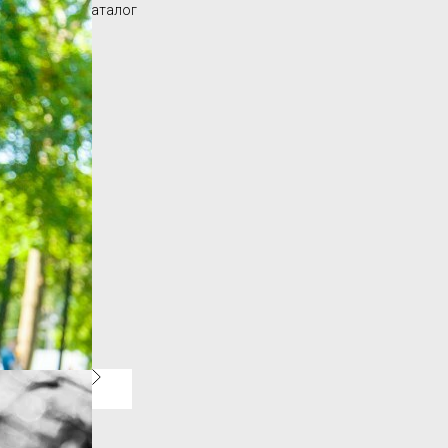
Вернуться в каталог