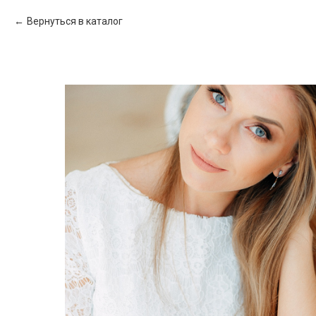
Вернуться в каталог