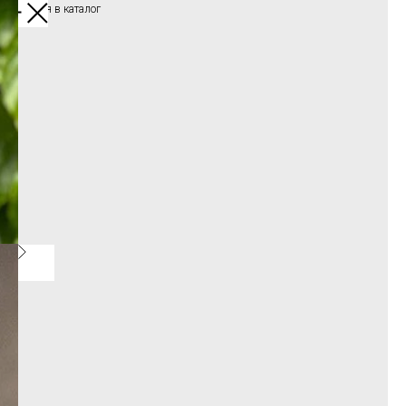
Вернуться в каталог