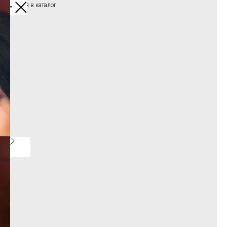
Вернуться в каталог