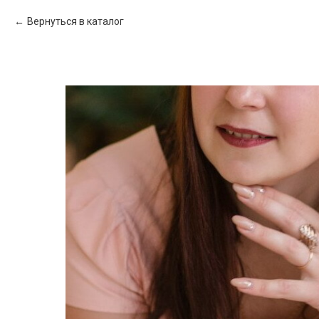
Вернуться в каталог