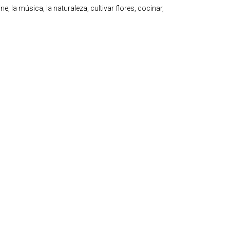
ne, la música, la naturaleza, cultivar flores, cocinar,