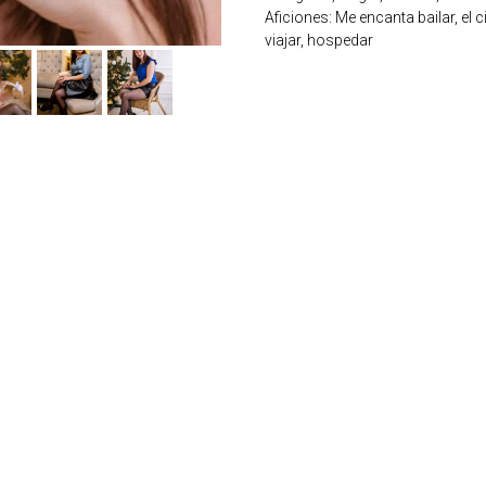
Aficiones: Me encanta bailar, el ci
viajar, hospedar