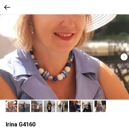
Irina G4160