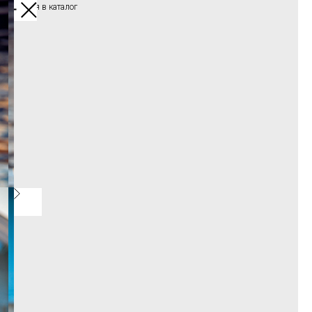
Вернуться в каталог