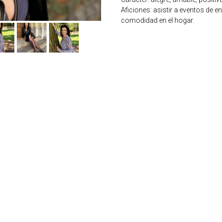
Aficiones: asistir a eventos de e
comodidad en el hogar.