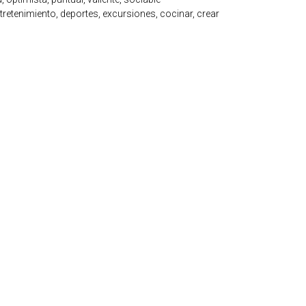
ntretenimiento, deportes, excursiones, cocinar, crear