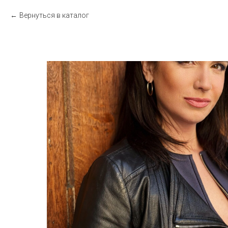
Вернуться в каталог