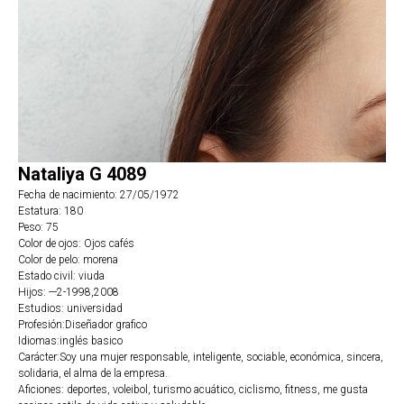
Nataliya G 4089
Fecha de nacimiento: 27/05/1972
Estatura: 180
Peso: 75
Color de ojos: Ojos cafés
Color de pelo: morena
Estado civil: viuda
Hijos: ---2-1998,2008
Estudios: universidad
Profesión:Diseñador grafico
Idiomas:inglés basico
Carácter:Soy una mujer responsable, inteligente, sociable, económica, sincera,
solidaria, el alma de la empresa.
Aficiones: deportes, voleibol, turismo acuático, ciclismo, fitness, me gusta