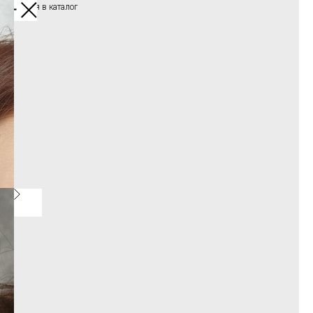
Вернуться в каталог