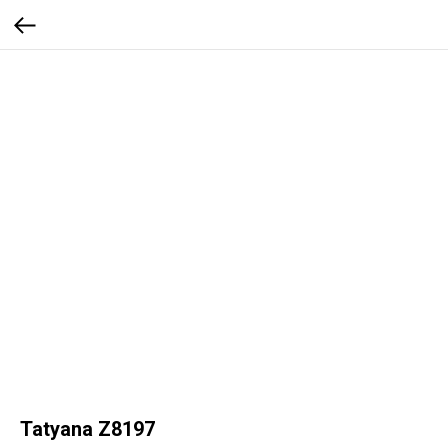
Tatyana Z8197